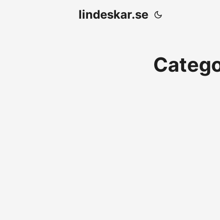
lindeskar.se
Catego